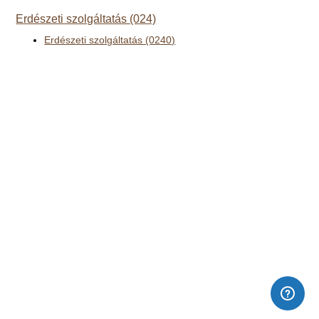
Erdészeti szolgáltatás (024)
Erdészeti szolgáltatás (0240)