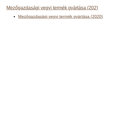
Mezőgazdasági vegyi termék gyártása (202)
Mezőgazdasági vegyi termék gyártása (2020)