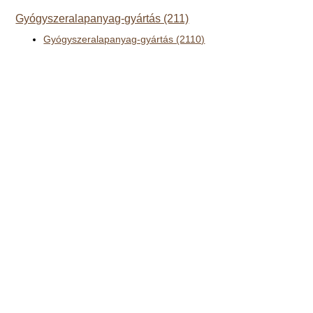
Gyógyszeralapanyag-gyártás (211)
Gyógyszeralapanyag-gyártás (2110)