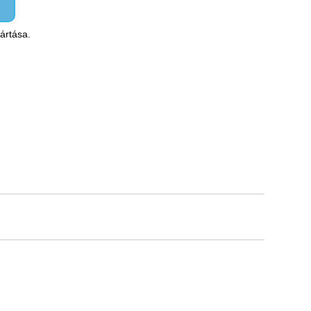
ártása.