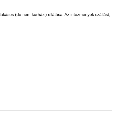
akásos (de nem kórházi) ellátása. Az intézmények szállást,