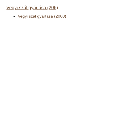
Vegyi szál gyártása (206)
Vegyi szál gyártása (2060)