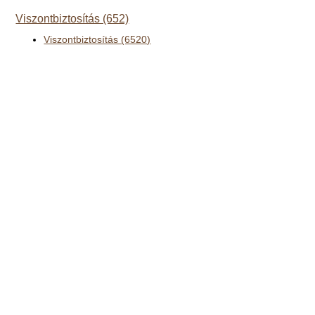
Viszontbiztosítás (652)
Viszontbiztosítás (6520)